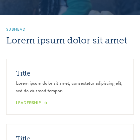
SUBHEAD
Lorem ipsum dolor sit amet
Title
Lorem ipsum dolor sit amet, consectetur adipiscing elit,
sed do eiusmod tempor.
LEADERSHIP
Title