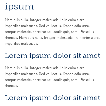
ipsum
Nam quis nulla. Integer malesuada. In in enim a arcu
imperdiet malesuada. Sed vel lectus. Donec odio urna,
tempus molestie, porttitor ut, iaculis quis, sem. Phasellus
rhoncus. Nam quis nulla. Integer malesuada. In in enim a arcu
imperdiet malesuada.
Lorem ipsum dolor sit amet
Nam quis nulla. Integer malesuada. In in enim a arcu
imperdiet malesuada. Sed vel lectus. Donec odio urna,
tempus molestie, porttitor ut, iaculis quis, sem. Phasellus
rhoncus.
Lorem ipsum dolor sit amet