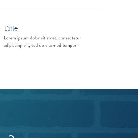
Title
Lorem ipsum dolor sit amet, consectetur
adipiscing elit, sed do eiusmod tempor.