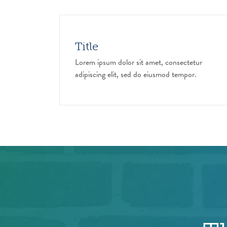
Title
Lorem ipsum dolor sit amet, consectetur
adipiscing elit, sed do eiusmod tempor.