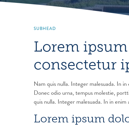
SUBHEAD
Lorem ipsum 
consectetur 
Nam quis nulla. Integer malesuada. In in
Donec odio urna, tempus molestie, porttit
quis nulla. Integer malesuada. In in enim
Lorem ipsum dolo