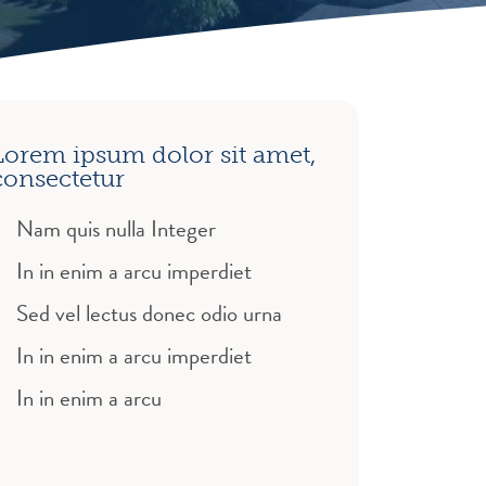
Lorem ipsum dolor sit amet,
consectetur
Nam quis nulla Integer
In in enim a arcu imperdiet
Sed vel lectus donec odio urna
In in enim a arcu imperdiet
In in enim a arcu