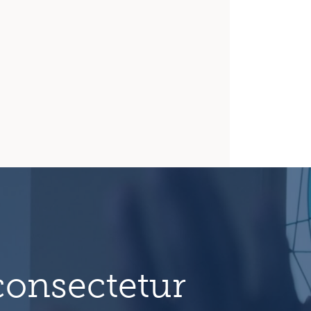
consectetur